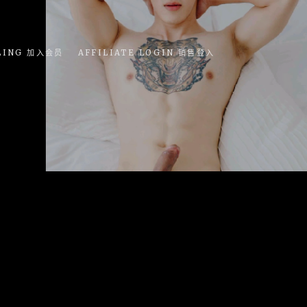
LING 加入会员
AFFILIATE LOGIN 销售登入